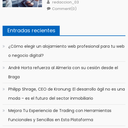
Author
redaccion_03
Comment(0)
Entradas recientes
​¿Cómo elegir un alojamiento web profesional para tu web
o negocio digital?
André Horta refuerza al Almería con su cesión desde el
Braga
Philipp Shrage, CEO de Kronung: El desarrollo ágil no es una
moda – es el futuro del sector inmobiliario
Mejora Tu Experiencia de Trading con Herramientas
Funcionales y Sencillas en Esta Plataforma