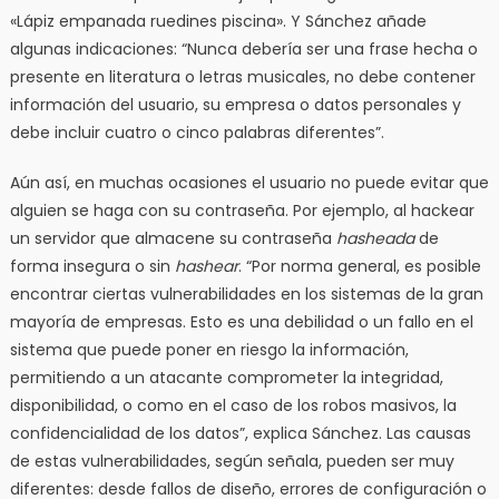
«Lápiz empanada ruedines piscina». Y Sánchez añade
algunas indicaciones: “Nunca debería ser una frase hecha o
presente en literatura o letras musicales, no debe contener
información del usuario, su empresa o datos personales y
debe incluir cuatro o cinco palabras diferentes”.
Aún así, en muchas ocasiones el usuario no puede evitar que
alguien se haga con su contraseña. Por ejemplo, al hackear
un servidor que almacene su contraseña
hasheada
de
forma insegura o sin
hashear
. “Por norma general, es posible
encontrar ciertas vulnerabilidades en los sistemas de la gran
mayoría de empresas. Esto es una debilidad o un fallo en el
sistema que puede poner en riesgo la información,
permitiendo a un atacante comprometer la integridad,
disponibilidad, o como en el caso de los robos masivos, la
confidencialidad de los datos”, explica Sánchez. Las causas
de estas vulnerabilidades, según señala, pueden ser muy
diferentes: desde fallos de diseño, errores de configuración o