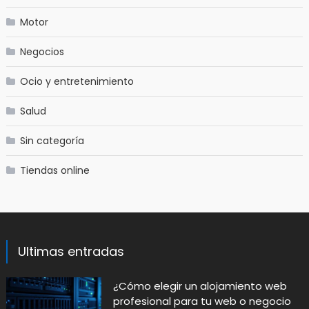
Motor
Negocios
Ocio y entretenimiento
Salud
Sin categoría
Tiendas online
Ultimas entradas
​¿Cómo elegir un alojamiento web
profesional para tu web o negocio