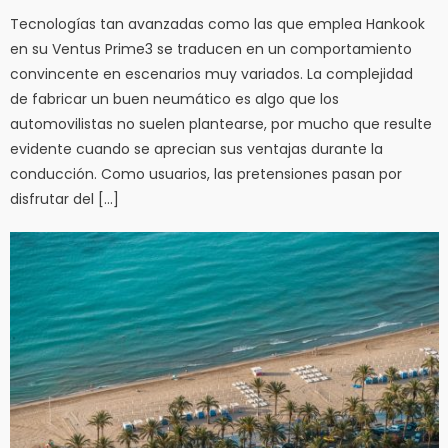
Tecnologías tan avanzadas como las que emplea Hankook
en su Ventus Prime3 se traducen en un comportamiento
convincente en escenarios muy variados. La complejidad
de fabricar un buen neumático es algo que los
automovilistas no suelen plantearse, por mucho que resulte
evidente cuando se aprecian sus ventajas durante la
conducción. Como usuarios, las pretensiones pasan por
disfrutar del […]