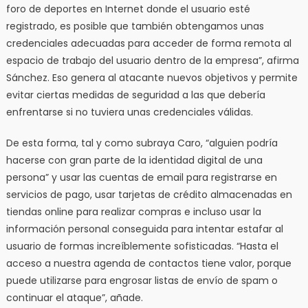
foro de deportes en Internet donde el usuario esté
registrado, es posible que también obtengamos unas
credenciales adecuadas para acceder de forma remota al
espacio de trabajo del usuario dentro de la empresa”, afirma
Sánchez. Eso genera al atacante nuevos objetivos y permite
evitar ciertas medidas de seguridad a las que debería
enfrentarse si no tuviera unas credenciales válidas.
De esta forma, tal y como subraya Caro, “alguien podría
hacerse con gran parte de la identidad digital de una
persona” y usar las cuentas de email para registrarse en
servicios de pago, usar tarjetas de crédito almacenadas en
tiendas online para realizar compras e incluso usar la
información personal conseguida para intentar estafar al
usuario de formas increíblemente sofisticadas. “Hasta el
acceso a nuestra agenda de contactos tiene valor, porque
puede utilizarse para engrosar listas de envío de spam o
continuar el ataque”, añade.