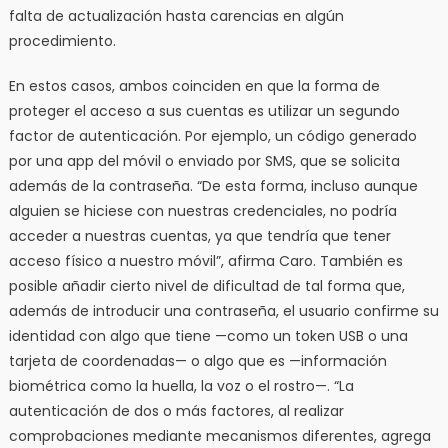
falta de actualización hasta carencias en algún
procedimiento.
En estos casos, ambos coinciden en que la forma de
proteger el acceso a sus cuentas es utilizar un segundo
factor de autenticación. Por ejemplo, un código generado
por una app del móvil o enviado por SMS, que se solicita
además de la contraseña. “De esta forma, incluso aunque
alguien se hiciese con nuestras credenciales, no podría
acceder a nuestras cuentas, ya que tendría que tener
acceso físico a nuestro móvil”, afirma Caro. También es
posible añadir cierto nivel de dificultad de tal forma que,
además de introducir una contraseña, el usuario confirme su
identidad con algo que tiene —como un token USB o una
tarjeta de coordenadas— o algo que es —información
biométrica como la huella, la voz o el rostro—. “La
autenticación de dos o más factores, al realizar
comprobaciones mediante mecanismos diferentes, agrega