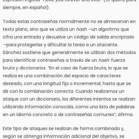
siempre, en español).
Todas estas contraseñas normalmente no se almacenan en
texto plano, sino que se utiliza un
hash —
un algoritmo que
cifra una entrada y devuelve un código de salida encriptado
—
para protegerlas y dificultar la tarea a un atacante.
Sánchez sostiene que generalmente se utilizan dos métodos
para identificar contraseñas a través de un
hash
: fuerza
bruta y diccionarios. “En el caso de fuerza bruta, lo que se
realiza es una combinación del espacio de caracteres
deseado, con una longitud fija o incremental, hasta que se
dé con la combinación correcta. Cuando realizamos un
ataque con un diccionario, los diferentes intentos se realizan
utilizando información conocida, como una lista de palabras
en un idioma concreto o de contraseñas comunes”, afirma.
Este tipo de ataques se realizan de forma combinada y,
según se obtenga información adicional del objetivo, se