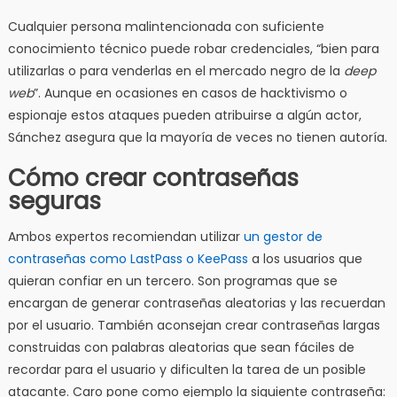
Cualquier persona malintencionada con suficiente
conocimiento técnico puede robar credenciales, “bien para
utilizarlas o para venderlas en el mercado negro de la
deep
web
”. Aunque en ocasiones en casos de hacktivismo o
espionaje estos ataques pueden atribuirse a algún actor,
Sánchez asegura que la mayoría de veces no tienen autoría.
Cómo crear contraseñas
seguras
Ambos expertos recomiendan utilizar
un gestor de
contraseñas como LastPass o KeePass
a los usuarios que
quieran confiar en un tercero. Son programas que se
encargan de generar contraseñas aleatorias y las recuerdan
por el usuario. También aconsejan crear contraseñas largas
construidas con palabras aleatorias que sean fáciles de
recordar para el usuario y dificulten la tarea de un posible
atacante. Caro pone como ejemplo la siguiente contraseña: