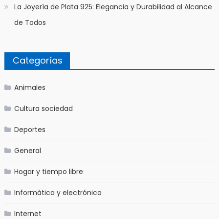
La Joyería de Plata 925: Elegancia y Durabilidad al Alcance
de Todos
Categorías
Animales
Cultura sociedad
Deportes
General
Hogar y tiempo libre
Informática y electrónica
Internet