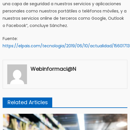
una capa de seguridad a nuestros servicios y aplicaciones
personales como nuestros portátiles o teléfonos móviles, y a
nuestros servicios online de terceros como Google, Outlook
o Facebook”, concluye Sánchez.
Fuente:
https://elpais.com/tecnologia/2019/06/10/actualidad/156017
Webinformaci@n
Related Articles