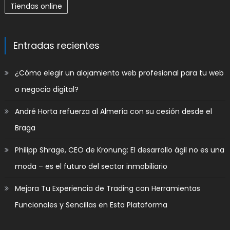
Tiendas online
Entradas recientes
​¿Cómo elegir un alojamiento web profesional para tu web
o negocio digital?
André Horta refuerza al Almería con su cesión desde el
Braga
Philipp Shrage, CEO de Kronung: El desarrollo ágil no es una
moda – es el futuro del sector inmobiliario
Mejora Tu Experiencia de Trading con Herramientas
Funcionales y Sencillas en Esta Plataforma