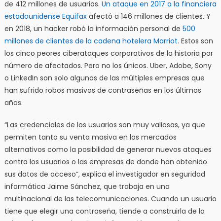
de 412 millones de usuarios.
Un ataque en 2017 a
la financiera
estadounidense
Equifax
afectó a 146 millones de clientes. Y
en 2018, un hacker robó la información personal de
500
millones de clientes de
la cadena hotelera Marriot
. Estos son
los cinco peores ciberataques corporativos de la historia por
número de afectados. Pero no los únicos. Uber, Adobe, Sony
o LinkedIn son solo algunas de las múltiples empresas que
han sufrido robos masivos de contraseñas en los últimos
años.
“Las credenciales de los usuarios son muy valiosas, ya que
permiten tanto su venta masiva en los mercados
alternativos como la posibilidad de generar nuevos ataques
contra los usuarios o las empresas de donde han obtenido
sus datos de acceso”, explica el investigador en seguridad
informática Jaime Sánchez, que trabaja en una
multinacional de las telecomunicaciones. Cuando un usuario
tiene que elegir una contraseña, tiende a construirla de la