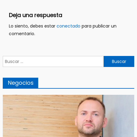
entradas
Deja una respuesta
Lo siento, debes estar
conectado
para publicar un
comentario.
Buscar:
Negocios