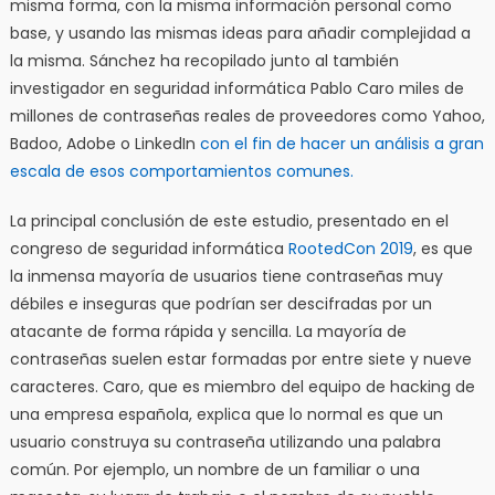
misma forma, con la misma información personal como
base, y usando las mismas ideas para añadir complejidad a
la misma. Sánchez ha recopilado junto al también
investigador en seguridad informática Pablo Caro miles de
millones de contraseñas reales de proveedores como Yahoo,
Badoo, Adobe o LinkedIn
con el fin de hacer un análisis a gran
escala de esos comportamientos comunes.
La principal conclusión de este estudio, presentado en el
congreso de seguridad informática
RootedCon 2019
, es que
la inmensa mayoría de usuarios tiene contraseñas muy
débiles e inseguras que podrían ser descifradas por un
atacante de forma rápida y sencilla. La mayoría de
contraseñas suelen estar formadas por entre siete y nueve
caracteres. Caro, que es miembro del equipo de hacking de
una empresa española, explica que lo normal es que un
usuario construya su contraseña utilizando una palabra
común. Por ejemplo, un nombre de un familiar o una