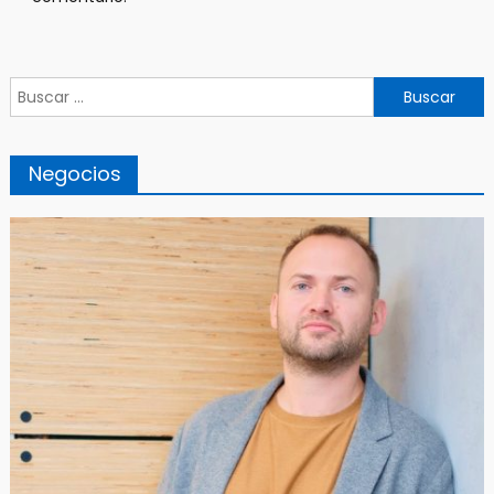
Buscar:
Negocios