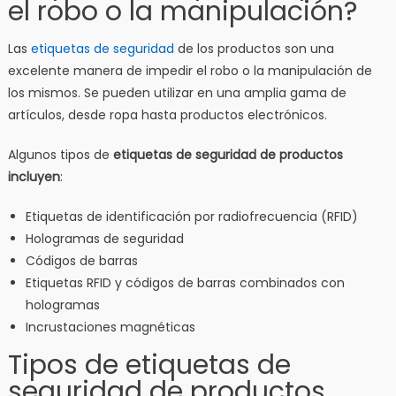
el robo o la manipulación?
Las
etiquetas de seguridad
de los productos son una
excelente manera de impedir el robo o la manipulación de
los mismos. Se pueden utilizar en una amplia gama de
artículos, desde ropa hasta productos electrónicos.
Algunos tipos de
etiquetas de seguridad de productos
incluyen
:
Etiquetas de identificación por radiofrecuencia (RFID)
Hologramas de seguridad
Códigos de barras
Etiquetas RFID y códigos de barras combinados con
hologramas
Incrustaciones magnéticas
Tipos de etiquetas de
seguridad de productos