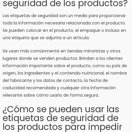
seguridad de los productos?
Las etiquetas de seguridad son un medio para proporcionar
toda la información necesaria relacionada con el producto.
Se pueden colocar en el producto, el empaque o incluso en
una etiqueta que se adjunta a un artículo.
Se usan más comúnmente en tiendas minoristas y otros
lugares donde se venden productos. Brindan a los clientes
información importante sobre el producto, como su país de
origen, los ingredientes y el contenido nutricional, el nombre
del fabricante y los datos de contacto, la fecha de
caducidad recomendada y cualquier otra información
relevante sobre cómo usarlo de forma segura.
¿Cómo se pueden usar las
etiquetas de seguridad de
los productos para impedir