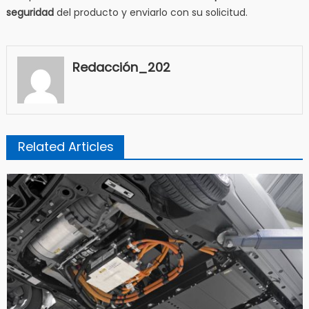
seguridad
del producto y enviarlo con su solicitud.
Redacción_202
Related Articles