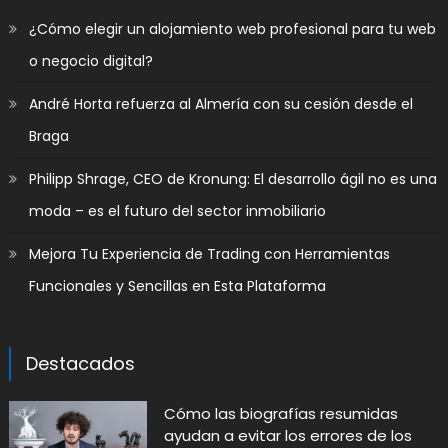
​¿Cómo elegir un alojamiento web profesional para tu web
o negocio digital?
André Horta refuerza al Almería con su cesión desde el
Braga
Philipp Shrage, CEO de Kronung: El desarrollo ágil no es una
moda – es el futuro del sector inmobiliario
Mejora Tu Experiencia de Trading con Herramientas
Funcionales y Sencillas en Esta Plataforma
Destacados
Cómo las biografías resumidas
ayudan a evitar los errores de los