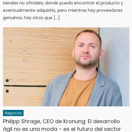
tiendas no oficiales, donde pueda encontrar el producto y
eventualmente adquirirlo, pero mientras hay proveedores
genuinos, hay otros que […]
Negocios
Philipp Shrage, CEO de Kronung: El desarrollo
ágil no es una moda – es el futuro del sector