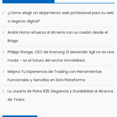
​¿Cómo elegir un alojamiento web profesional para tu web
o negocio digital?
André Horta refuerza al Almería con su cesión desde el
Braga
Philipp Shrage, CEO de Kronung: El desarrollo ágil no es una
moda – es el futuro del sector inmobiliario
Mejora Tu Experiencia de Trading con Herramientas
Funcionales y Sencillas en Esta Plataforma
La Joyería de Plata 925: Elegancia y Durabilidad al Alcance
de Todos