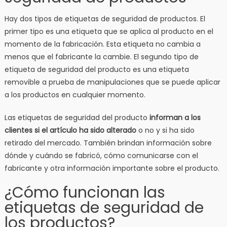
Hay dos tipos de etiquetas de seguridad de productos. El
primer tipo es una etiqueta que se aplica al producto en el
momento de la fabricación. Esta etiqueta no cambia a
menos que el fabricante la cambie. El segundo tipo de
etiqueta de seguridad del producto es una etiqueta
removible a prueba de manipulaciones que se puede aplicar
a los productos en cualquier momento.
Las etiquetas de seguridad del producto
informan a los
clientes si el artículo ha sido alterado
o no y si ha sido
retirado del mercado. También brindan información sobre
dónde y cuándo se fabricó, cómo comunicarse con el
fabricante y otra información importante sobre el producto.
¿Cómo funcionan las
etiquetas de seguridad de
los productos?