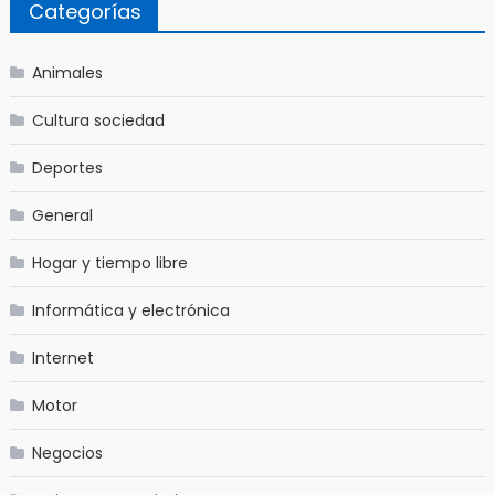
Categorías
Animales
Cultura sociedad
Deportes
General
Hogar y tiempo libre
Informática y electrónica
Internet
Motor
Negocios