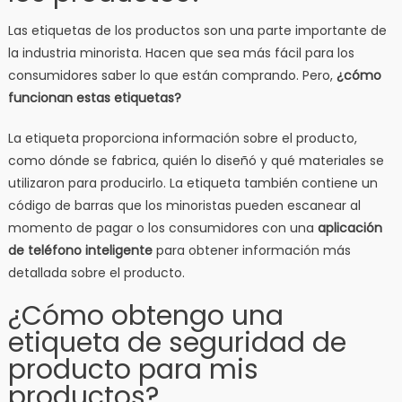
Las etiquetas de los productos son una parte importante de
la industria minorista. Hacen que sea más fácil para los
consumidores saber lo que están comprando. Pero,
¿cómo
funcionan estas etiquetas?
La etiqueta proporciona información sobre el producto,
como dónde se fabrica, quién lo diseñó y qué materiales se
utilizaron para producirlo. La etiqueta también contiene un
código de barras que los minoristas pueden escanear al
momento de pagar o los consumidores con una
aplicación
de teléfono inteligente
para obtener información más
detallada sobre el producto.
¿Cómo obtengo una
etiqueta de seguridad de
producto para mis
productos?