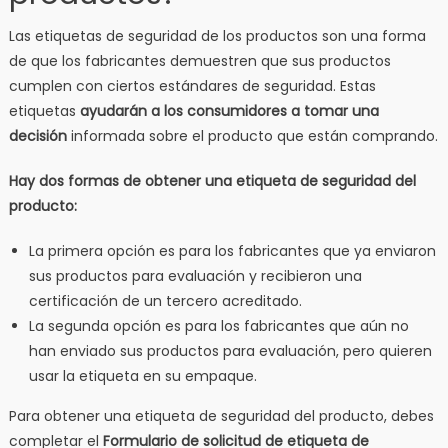
Las etiquetas de seguridad de los productos son una forma
de que los fabricantes demuestren que sus productos
cumplen con ciertos estándares de seguridad. Estas
etiquetas
ayudarán a los consumidores a tomar una
decisión
informada sobre el producto que están comprando.
Hay dos formas de obtener una etiqueta de seguridad del
producto:
La primera opción es para los fabricantes que ya enviaron
sus productos para evaluación y recibieron una
certificación de un tercero acreditado.
La segunda opción es para los fabricantes que aún no
han enviado sus productos para evaluación, pero quieren
usar la etiqueta en su empaque.
Para obtener una etiqueta de seguridad del producto, debes
completar el
Formulario de solicitud de etiqueta de