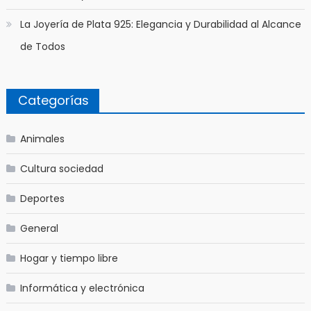
La Joyería de Plata 925: Elegancia y Durabilidad al Alcance
de Todos
Categorías
Animales
Cultura sociedad
Deportes
General
Hogar y tiempo libre
Informática y electrónica