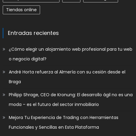
Tiendas online
Entradas recientes
​¿Cómo elegir un alojamiento web profesional para tu web
o negocio digital?
André Horta refuerza al Almería con su cesión desde el
Braga
Philipp Shrage, CEO de Kronung: El desarrollo ágil no es una
moda – es el futuro del sector inmobiliario
Mejora Tu Experiencia de Trading con Herramientas
Funcionales y Sencillas en Esta Plataforma