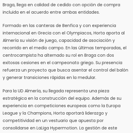
Braga, llega en calidad de cedido con opción de compra
incluida en el acuerdo entre ambas entidades.
Formado en las canteras de Benfica y con experiencia
internacional en Grecia con el Olympiacos, Horta aporta al
Almería su visión de juego, capacidad de asociación y
recorrido en el medio campo. En las últimas temporadas, el
centrocampista ha alternado su rol en Braga con dos
exitosas cesiones en el campeonato griego. Su presencia
refuerza un proyecto que busca asentar el control del balón
y generar transiciones rápidas en la medular.
Para la UD Almería, su llegada representa una pieza
estratégica en la construcción del equipo. Además de su
experiencia en competiciones europeas como la Europa
League y la Champions, Horta aportará liderazgo y
competitividad en un vestuario que apuesta por
consolidarse en LaLiga Hypermotion. La gestión de este