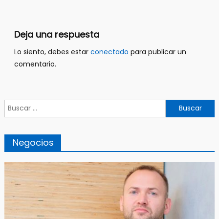
entradas
Deja una respuesta
Lo siento, debes estar
conectado
para publicar un
comentario.
Buscar:
Negocios