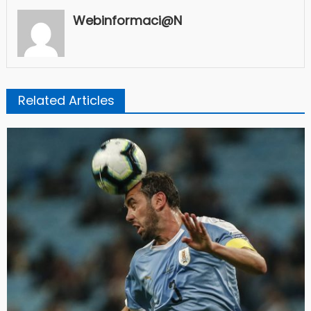
Webinformaci@n
Related Articles