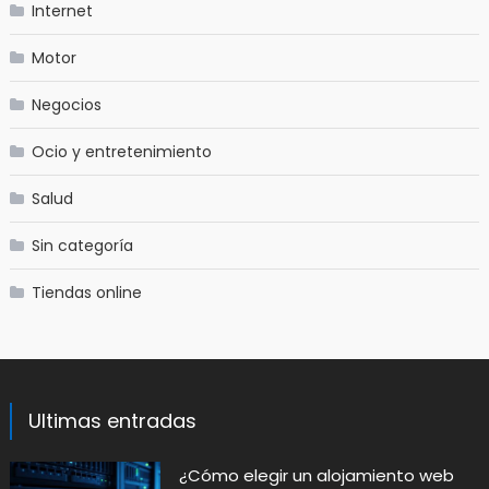
Internet
Motor
Negocios
Ocio y entretenimiento
Salud
Sin categoría
Tiendas online
Ultimas entradas
​¿Cómo elegir un alojamiento web