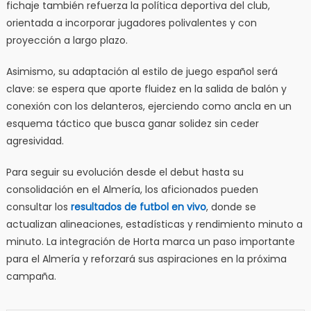
fichaje también refuerza la política deportiva del club,
orientada a incorporar jugadores polivalentes y con
proyección a largo plazo.
Asimismo, su adaptación al estilo de juego español será
clave: se espera que aporte fluidez en la salida de balón y
conexión con los delanteros, ejerciendo como ancla en un
esquema táctico que busca ganar solidez sin ceder
agresividad.
Para seguir su evolución desde el debut hasta su
consolidación en el Almería, los aficionados pueden
consultar los
resultados de futbol en vivo
, donde se
actualizan alineaciones, estadísticas y rendimiento minuto a
minuto. La integración de Horta marca un paso importante
para el Almería y reforzará sus aspiraciones en la próxima
campaña.