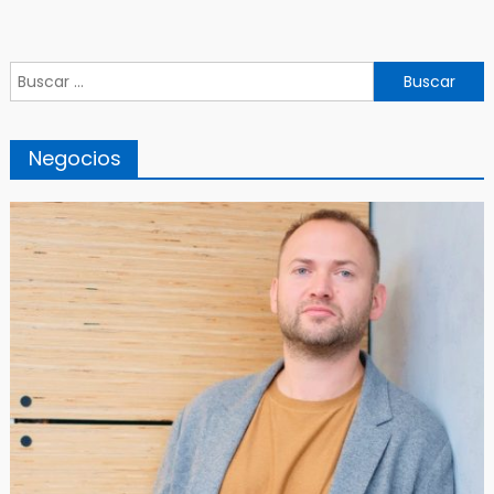
Buscar:
Negocios