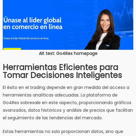
Alt text: Go4Rex homepage
Herramientas Eficientes para
Tomar Decisiones Inteligentes
El éxito en el trading depende en gran medida del acceso a
herramientas analíticas adecuadas. La plataforma de
Go4Rex sobresale en este aspecto, proporcionando gráficos
avanzados, datos históricos y análisis de precios que facilitan
el seguimiento de las tendencias del mercado.
Estas herramientas no solo proporcionan datos, sino que