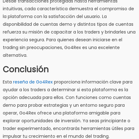
Desde transacciones protegidas hasta herramientas
intuitivas, cada característica demuestra el compromiso de
la plataforma con la satisfacción del usuario. La
disponibilidad de cuentas demo y distintos tipos de cuentas
refuerza su misión de capacitar a los traders y brindarles una
experiencia segura. Para quienes desean iniciarse en el
trading sin preocupaciones, Go4Rex es una excelente
alternativa.
Conclusión
Esta
reseña de Go4Rex
proporciona información clave para
ayudar a los traders a determinar si esta plataforma es la
opción adecuada para ellos. Con funciones como cuentas
demo para probar estrategias y un entorno seguro para
operar, Go4Rex ofrece una plataforma amigable para
explorar oportunidades de inversión. Ya seas principiante o
trader experimentado, encontrarás herramientas útiles para
impulsar tu crecimiento en el mundo del trading.