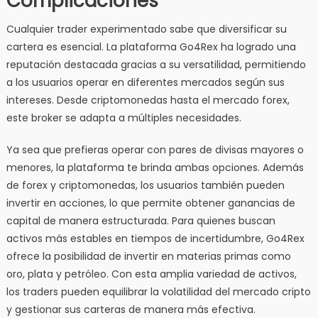
Complicaciones
Cualquier trader experimentado sabe que diversificar su
cartera es esencial. La plataforma Go4Rex ha logrado una
reputación destacada gracias a su versatilidad, permitiendo
a los usuarios operar en diferentes mercados según sus
intereses. Desde criptomonedas hasta el mercado forex,
este broker se adapta a múltiples necesidades.
Ya sea que prefieras operar con pares de divisas mayores o
menores, la plataforma te brinda ambas opciones. Además
de forex y criptomonedas, los usuarios también pueden
invertir en acciones, lo que permite obtener ganancias de
capital de manera estructurada. Para quienes buscan
activos más estables en tiempos de incertidumbre, Go4Rex
ofrece la posibilidad de invertir en materias primas como
oro, plata y petróleo. Con esta amplia variedad de activos,
los traders pueden equilibrar la volatilidad del mercado cripto
y gestionar sus carteras de manera más efectiva.