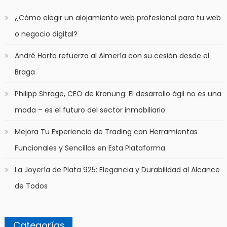
​¿Cómo elegir un alojamiento web profesional para tu web
o negocio digital?
André Horta refuerza al Almería con su cesión desde el
Braga
Philipp Shrage, CEO de Kronung: El desarrollo ágil no es una
moda – es el futuro del sector inmobiliario
Mejora Tu Experiencia de Trading con Herramientas
Funcionales y Sencillas en Esta Plataforma
La Joyería de Plata 925: Elegancia y Durabilidad al Alcance
de Todos
Categorías