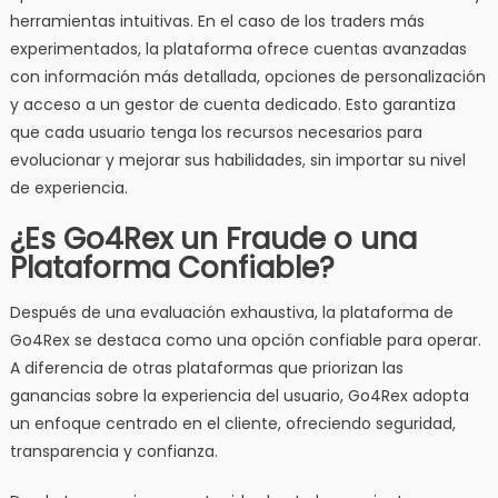
herramientas intuitivas. En el caso de los traders más
experimentados, la plataforma ofrece cuentas avanzadas
con información más detallada, opciones de personalización
y acceso a un gestor de cuenta dedicado. Esto garantiza
que cada usuario tenga los recursos necesarios para
evolucionar y mejorar sus habilidades, sin importar su nivel
de experiencia.
¿Es Go4Rex un Fraude o una
Plataforma Confiable?
Después de una evaluación exhaustiva, la plataforma de
Go4Rex se destaca como una opción confiable para operar.
A diferencia de otras plataformas que priorizan las
ganancias sobre la experiencia del usuario, Go4Rex adopta
un enfoque centrado en el cliente, ofreciendo seguridad,
transparencia y confianza.