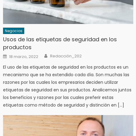
Negocios
Usos de las etiquetas de seguridad en los
productos
Author
Posted
Redacción_202
18 marzo, 2022
on
El uso de las etiquetas de seguridad en los productos es un
mecanismo que se ha extendido cada día. Son muchas las
razones por las cuales los empresarios deciden utilizar
etiquetas de seguridad en sus productos. Analicemos juntos
los beneficios y razones por las cuales preferir estas
etiquetas como método de seguridad y distinción en […]