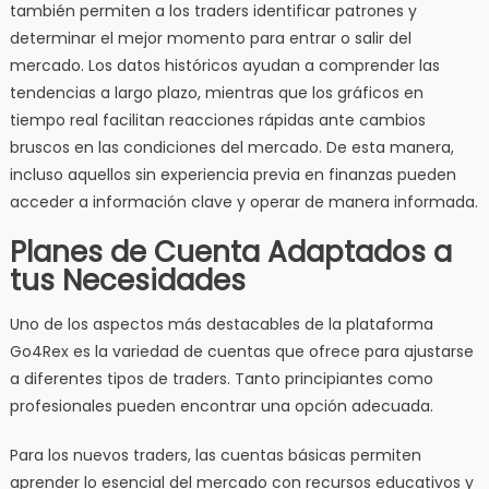
también permiten a los traders identificar patrones y
determinar el mejor momento para entrar o salir del
mercado. Los datos históricos ayudan a comprender las
tendencias a largo plazo, mientras que los gráficos en
tiempo real facilitan reacciones rápidas ante cambios
bruscos en las condiciones del mercado. De esta manera,
incluso aquellos sin experiencia previa en finanzas pueden
acceder a información clave y operar de manera informada.
Planes de Cuenta Adaptados a
tus Necesidades
Uno de los aspectos más destacables de la plataforma
Go4Rex es la variedad de cuentas que ofrece para ajustarse
a diferentes tipos de traders. Tanto principiantes como
profesionales pueden encontrar una opción adecuada.
Para los nuevos traders, las cuentas básicas permiten
aprender lo esencial del mercado con recursos educativos y