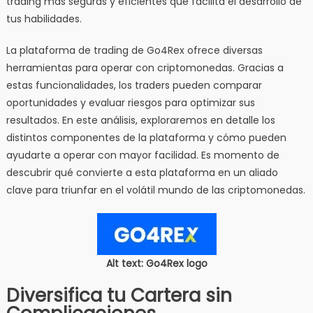
trading más seguras y eficientes que facilita el desarrollo de
tus habilidades.
La plataforma de trading de Go4Rex ofrece diversas
herramientas para operar con criptomonedas. Gracias a
estas funcionalidades, los traders pueden comparar
oportunidades y evaluar riesgos para optimizar sus
resultados. En este análisis, exploraremos en detalle los
distintos componentes de la plataforma y cómo pueden
ayudarte a operar con mayor facilidad. Es momento de
descubrir qué convierte a esta plataforma en un aliado
clave para triunfar en el volátil mundo de las criptomonedas.
Alt text: Go4Rex logo
Diversifica tu Cartera sin