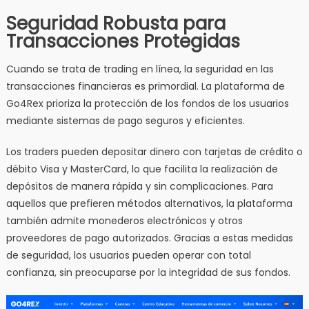
Seguridad Robusta para
Transacciones Protegidas
Cuando se trata de trading en línea, la seguridad en las
transacciones financieras es primordial. La plataforma de
Go4Rex prioriza la protección de los fondos de los usuarios
mediante sistemas de pago seguros y eficientes.
Los traders pueden depositar dinero con tarjetas de crédito o
débito Visa y MasterCard, lo que facilita la realización de
depósitos de manera rápida y sin complicaciones. Para
aquellos que prefieren métodos alternativos, la plataforma
también admite monederos electrónicos y otros
proveedores de pago autorizados. Gracias a estas medidas
de seguridad, los usuarios pueden operar con total
confianza, sin preocuparse por la integridad de sus fondos.