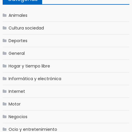
Animales
Cultura sociedad
Deportes
General
Hogar y tiempo libre
Informática y electrónica
Internet
Motor
Negocios
Ocio y entretenimiento