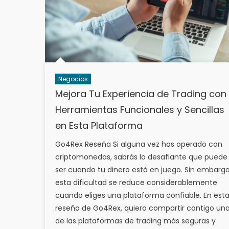
Negocios
Mejora Tu Experiencia de Trading con
Herramientas Funcionales y Sencillas
en Esta Plataforma
Go4Rex Reseña Si alguna vez has operado con
criptomonedas, sabrás lo desafiante que puede
ser cuando tu dinero está en juego. Sin embargo
esta dificultad se reduce considerablemente
cuando eliges una plataforma confiable. En est
reseña de Go4Rex, quiero compartir contigo un
de las plataformas de trading más seguras y