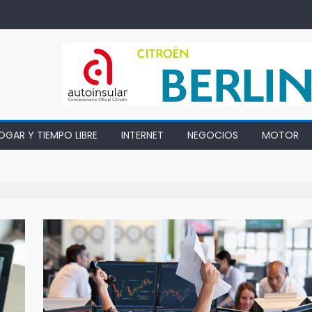
OGAR Y TIEMPO LIBRE
INTERNET
NEGOCIOS
MOTOR