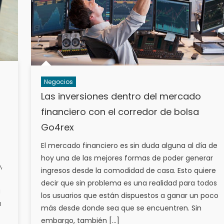
Negocios
Las inversiones dentro del mercado
financiero con el corredor de bolsa
Go4rex
El mercado financiero es sin duda alguna al día de
hoy una de las mejores formas de poder generar
,
ingresos desde la comodidad de casa. Esto quiere
decir que sin problema es una realidad para todos
a
los usuarios que están dispuestos a ganar un poco
a
más desde donde sea que se encuentren. Sin
embargo, también […]