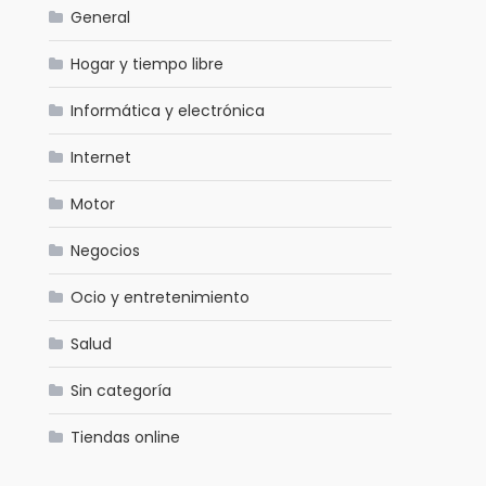
General
Hogar y tiempo libre
Informática y electrónica
Internet
Motor
Negocios
Ocio y entretenimiento
Salud
Sin categoría
Tiendas online