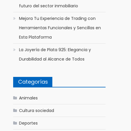
futuro del sector inmobiliario
Mejora Tu Experiencia de Trading con
Herramientas Funcionales y Sencillas en
Esta Plataforma
La Joyería de Plata 925: Elegancia y
Durabilidad al Alcance de Todos
Categorías
Animales
Cultura sociedad
Deportes