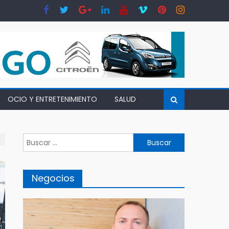
OCIO Y ENTRETENIMIENTO
SALUD
Buscar:
Negocios