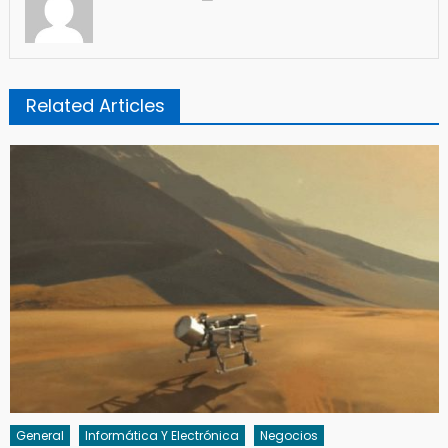
Related Articles
General
Informática Y Electrónica
Negocios