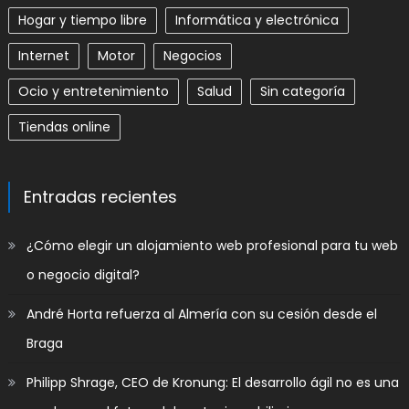
Hogar y tiempo libre
Informática y electrónica
Internet
Motor
Negocios
Ocio y entretenimiento
Salud
Sin categoría
Tiendas online
Entradas recientes
​¿Cómo elegir un alojamiento web profesional para tu web
o negocio digital?
André Horta refuerza al Almería con su cesión desde el
Braga
Philipp Shrage, CEO de Kronung: El desarrollo ágil no es una