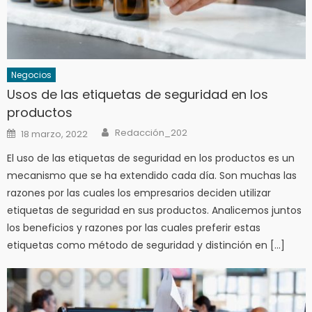
Negocios
Usos de las etiquetas de seguridad en los
productos
Author
Posted
Redacción_202
18 marzo, 2022
on
El uso de las etiquetas de seguridad en los productos es un
mecanismo que se ha extendido cada día. Son muchas las
razones por las cuales los empresarios deciden utilizar
etiquetas de seguridad en sus productos. Analicemos juntos
los beneficios y razones por las cuales preferir estas
etiquetas como método de seguridad y distinción en […]