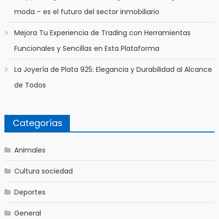
moda – es el futuro del sector inmobiliario
Mejora Tu Experiencia de Trading con Herramientas
Funcionales y Sencillas en Esta Plataforma
La Joyería de Plata 925: Elegancia y Durabilidad al Alcance
de Todos
Categorías
Animales
Cultura sociedad
Deportes
General