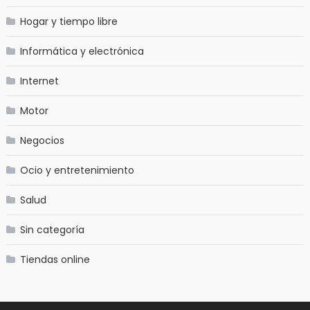
Hogar y tiempo libre
Informática y electrónica
Internet
Motor
Negocios
Ocio y entretenimiento
Salud
Sin categoría
Tiendas online