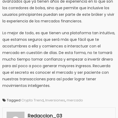
avanzados que ya tienen años de experiencia en lo que son
los corredores de bolsa, sino que permite que inclusive los
usuarios principiantes puedan ser parte de este bróker y vivir
la experiencia de los mercados financieros.
Lo mejor de todo, es que tienen una plataforma tan intuitiva,
que estamos seguros que será más que fácil que te
acostumbres a ella y comiences a interactuar con el
mercado en cuestión de días. De esta forma, no te tomará
mucho tiempo tomar confianza y empezar a invertir dinero
para así poco a poco generar mayores ingresos. Recuerda
que el secreto es conocer el mercado y ser paciente con
nuestras transacciones para así poder lograr tener
movimientos inteligentes.
Tagged
Crypto Trend
,
Inversiones
,
mercado
Redaccion_03