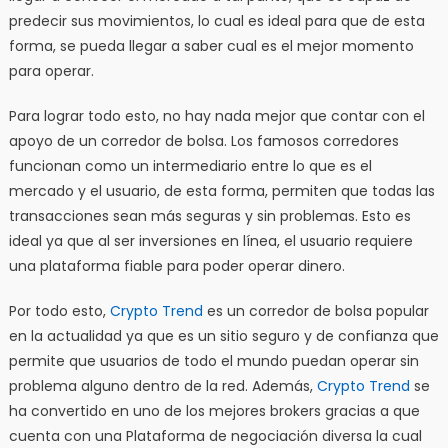
predecir sus movimientos, lo cual es ideal para que de esta
forma, se pueda llegar a saber cual es el mejor momento
para operar.
Para lograr todo esto, no hay nada mejor que contar con el
apoyo de un corredor de bolsa. Los famosos corredores
funcionan como un intermediario entre lo que es el
mercado y el usuario, de esta forma, permiten que todas las
transacciones sean más seguras y sin problemas. Esto es
ideal ya que al ser inversiones en línea, el usuario requiere
una plataforma fiable para poder operar dinero.
Por todo esto,
Crypto Trend
es un corredor de bolsa popular
en la actualidad ya que es un sitio seguro y de confianza que
permite que usuarios de todo el mundo puedan operar sin
problema alguno dentro de la red. Además,
Crypto Trend
se
ha convertido en uno de los mejores brokers gracias a que
cuenta con una Plataforma de negociación diversa la cual