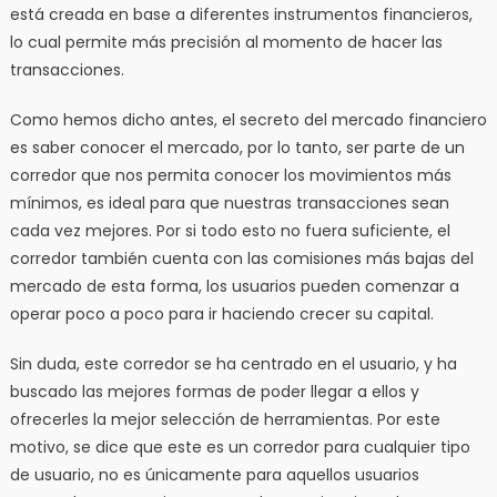
está creada en base a diferentes instrumentos financieros,
lo cual permite más precisión al momento de hacer las
transacciones.
Como hemos dicho antes, el secreto del mercado financiero
es saber conocer el mercado, por lo tanto, ser parte de un
corredor que nos permita conocer los movimientos más
mínimos, es ideal para que nuestras transacciones sean
cada vez mejores. Por si todo esto no fuera suficiente, el
corredor también cuenta con las comisiones más bajas del
mercado de esta forma, los usuarios pueden comenzar a
operar poco a poco para ir haciendo crecer su capital.
Sin duda, este corredor se ha centrado en el usuario, y ha
buscado las mejores formas de poder llegar a ellos y
ofrecerles la mejor selección de herramientas. Por este
motivo, se dice que este es un corredor para cualquier tipo
de usuario, no es únicamente para aquellos usuarios