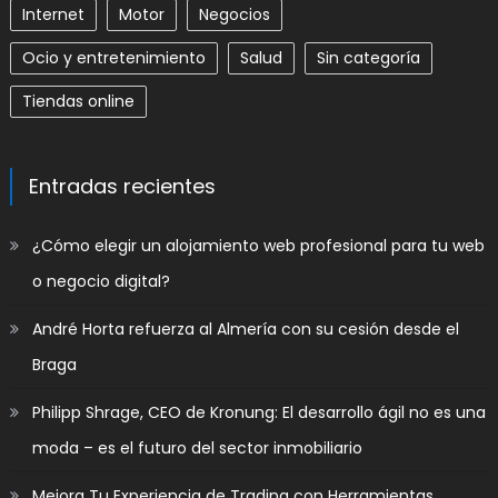
Internet
Motor
Negocios
Ocio y entretenimiento
Salud
Sin categoría
Tiendas online
Entradas recientes
​¿Cómo elegir un alojamiento web profesional para tu web
o negocio digital?
André Horta refuerza al Almería con su cesión desde el
Braga
Philipp Shrage, CEO de Kronung: El desarrollo ágil no es una
moda – es el futuro del sector inmobiliario
Mejora Tu Experiencia de Trading con Herramientas