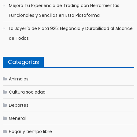
Mejora Tu Experiencia de Trading con Herramientas
Funcionales y Sencillas en Esta Plataforma
La Joyería de Plata 925: Elegancia y Durabilidad al Alcance
de Todos
Categorías
Animales
Cultura sociedad
Deportes
General
Hogar y tiempo libre