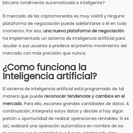
bitcoins totalmente automatizada e inteligente?
El mercado de las criptomonedas es muy volátil y ninguna
plataforma de negociación puede adelantarse a él en todo
momento. Por eso,
una nueva plataforma de negociación
ha implementado un sistema de inteligencia artificial para
ayudar a sus usuarios a predecir el próximo movimiento del
mercado con más precisión que nunca.
¿Como funciona la
Inteligencia artificial?
El sistema de inteligencia artificial está programado de tal
manera que puede
reconocer tendencias y cambios en el
mercado
. Para ello, escanea grandes cantidades de datos. A
continuación, interpreta estos datos y decide si hay algún
patrón u oportunidad de realizar operaciones rentables. Si es
así, realizará una operación automática en nombre de los