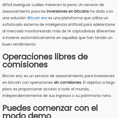
difícil averiguar cuáles merecen la pena. Un servicio de
asesoramiento para las
inversiones en bitcoins
ha dado con
una solución:
Bitcoin era
es una plataforma que utiliza un
sofisticado sistema de inteligencia artificial para adelantarse
al mercado monitoreando más de 14 criptodivisas diferentes
e invierte automáticamente en aquellas que han tenido un
buen rendimiento.
Operaciones libres de
comisiones
Bitcoin era, es un servicio de asesoramiento para inversiones
en bitcoin con operaciones
sin comisiones
. El objetivo a largo
plazo es proporcionar acceso a todo el mundo,
independientemente de sus ingresos o su patrimonio neto.
Puedes comenzar con el
modo demo