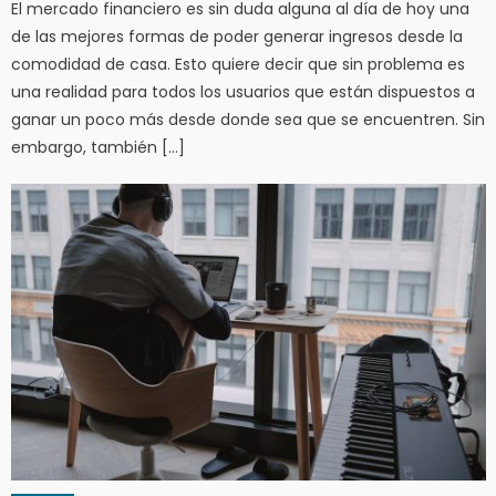
El mercado financiero es sin duda alguna al día de hoy una
de las mejores formas de poder generar ingresos desde la
comodidad de casa. Esto quiere decir que sin problema es
una realidad para todos los usuarios que están dispuestos a
ganar un poco más desde donde sea que se encuentren. Sin
embargo, también […]