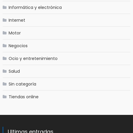
Informática y electrónica
Internet
Motor
Negocios
Ocio y entretenimiento
Salud
Sin categoría
Tiendas online
Ultimas entradas