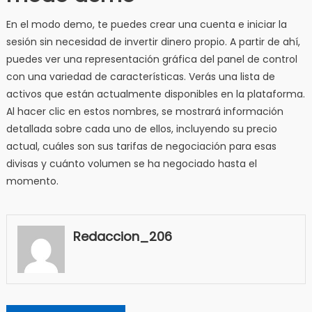
En el modo demo, te puedes crear una cuenta e iniciar la
sesión sin necesidad de invertir dinero propio. A partir de ahí,
puedes ver una representación gráfica del panel de control
con una variedad de características. Verás una lista de
activos que están actualmente disponibles en la plataforma.
Al hacer clic en estos nombres, se mostrará información
detallada sobre cada uno de ellos, incluyendo su precio
actual, cuáles son sus tarifas de negociación para esas
divisas y cuánto volumen se ha negociado hasta el
momento.
Redaccion_206