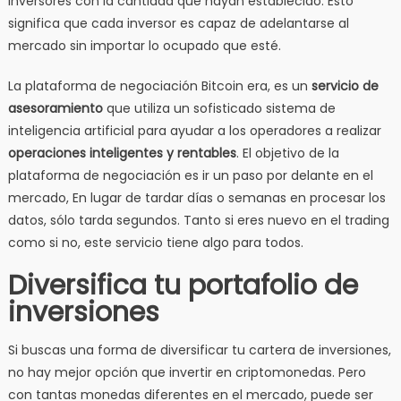
inversores con la cantidad que hayan establecido. Esto
significa que cada inversor es capaz de adelantarse al
mercado sin importar lo ocupado que esté.
La plataforma de negociación Bitcoin era, es un
servicio de
asesoramiento
que utiliza un sofisticado sistema de
inteligencia artificial para ayudar a los operadores a realizar
operaciones inteligentes y rentables
. El objetivo de la
plataforma de negociación es ir un paso por delante en el
mercado, En lugar de tardar días o semanas en procesar los
datos, sólo tarda segundos. Tanto si eres nuevo en el trading
como si no, este servicio tiene algo para todos.
Diversifica tu portafolio de
inversiones
Si buscas una forma de diversificar tu cartera de inversiones,
no hay mejor opción que invertir en criptomonedas. Pero
con tantas monedas diferentes en el mercado, puede ser