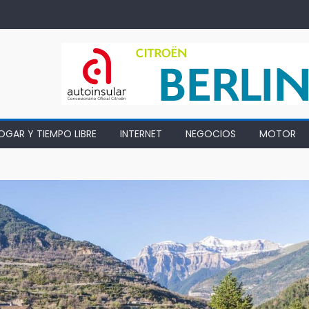
OGAR Y TIEMPO LIBRE
INTERNET
NEGOCIOS
MOTOR