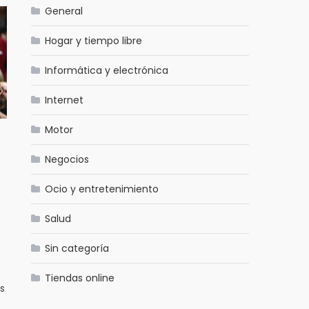
General
Hogar y tiempo libre
Informática y electrónica
Internet
Motor
Negocios
Ocio y entretenimiento
Salud
Sin categoría
Tiendas online
os