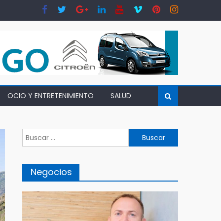
OCIO Y ENTRETENIMIENTO
SALUD
Buscar:
Negocios