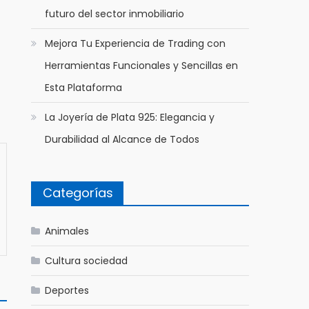
futuro del sector inmobiliario
Mejora Tu Experiencia de Trading con
Herramientas Funcionales y Sencillas en
Esta Plataforma
La Joyería de Plata 925: Elegancia y
Durabilidad al Alcance de Todos
Categorías
Animales
Cultura sociedad
Deportes