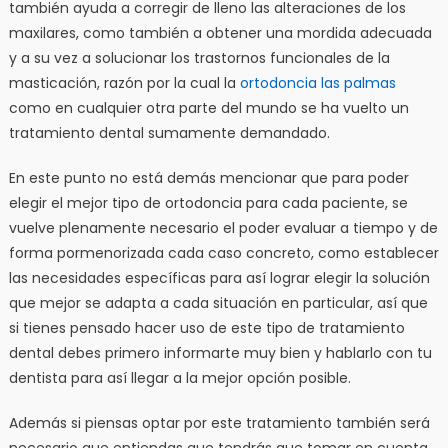
también ayuda a corregir de lleno las alteraciones de los
maxilares, como también a obtener una mordida adecuada
y a su vez a solucionar los trastornos funcionales de la
masticación, razón por la cual la
ortodoncia las palmas
como en cualquier otra parte del mundo se ha vuelto un
tratamiento dental sumamente demandado.
En este punto no está demás mencionar que para poder
elegir el mejor tipo de ortodoncia para cada paciente, se
vuelve plenamente necesario el poder evaluar a tiempo y de
forma pormenorizada cada caso concreto, como establecer
las necesidades específicas para así lograr elegir la solución
que mejor se adapta a cada situación en particular, así que
si tienes pensado hacer uso de este tipo de tratamiento
dental debes primero informarte muy bien y hablarlo con tu
dentista para así llegar a la mejor opción posible.
Además si piensas optar por este tratamiento también será
necesario que entiendas que tendrás que tomar en cuenta