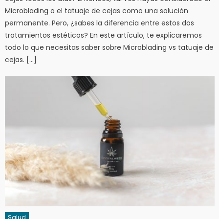
Microblading o el tatuaje de cejas como una solución
permanente. Pero, ¿sabes la diferencia entre estos dos
tratamientos estéticos? En este artículo, te explicaremos
todo lo que necesitas saber sobre Microblading vs tatuaje de
cejas. […]
Salud