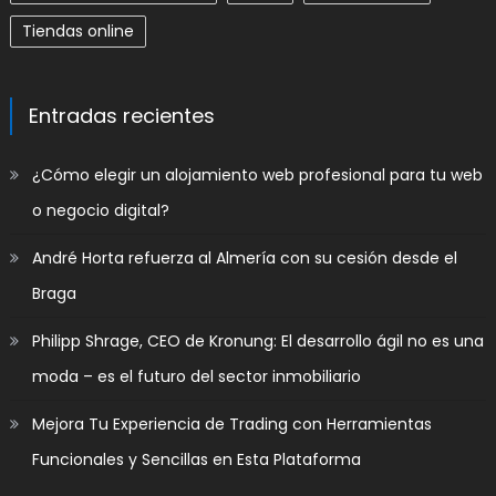
Tiendas online
Entradas recientes
​¿Cómo elegir un alojamiento web profesional para tu web
o negocio digital?
André Horta refuerza al Almería con su cesión desde el
Braga
Philipp Shrage, CEO de Kronung: El desarrollo ágil no es una
moda – es el futuro del sector inmobiliario
Mejora Tu Experiencia de Trading con Herramientas
Funcionales y Sencillas en Esta Plataforma