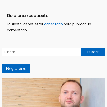
entradas
Deja una respuesta
Lo siento, debes estar
conectado
para publicar un
comentario.
Buscar:
Negocios