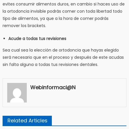
evites consumir alimentos duros, en cambio si haces uso de
la ortodoncia invisible podrás comer con toda libertad todo
tipo de alimentos, ya que a la hora de comer podrás
remover los brackets.
Acude a todas tus revisiones
Sea cual sea la elección de ortodoncia que hayas elegido
será necesario que en el proceso y después de este acudas
sin falta alguna a todas tus revisiones dentales.
Webinformaci@n
Related Articles