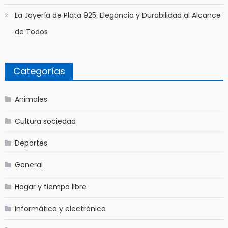
La Joyería de Plata 925: Elegancia y Durabilidad al Alcance
de Todos
Categorías
Animales
Cultura sociedad
Deportes
General
Hogar y tiempo libre
Informática y electrónica