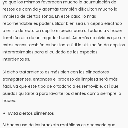
ya que los mismos favorecen mucho la acumulación de
restos de comida y además también dificultan mucho la
limpieza de ciertas zonas. En este caso, lo más
recomendable es poder utilizar bien sea un cepillo eléctrico
o en su defecto un cepillo especial para ortodoncia y hacer
también uso de un irrigador bucal. Además no olvides que en
estos casos también es bastante útil la utilización de cepillos
interproximales para el cuidado de los espacios
interdentales.
Si dicho tratamiento es más bien con los alineadores
transparentes, entonces el proceso de limpieza será más
fácil, ya que este tipo de ortodoncia es removible, así que
puedas quitartela para lavarte los dientes como siempre lo
haces.
Evita ciertos alimentos
Si haces uso de los brackets metálicos es necesario que