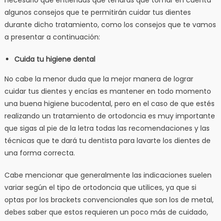
algunos consejos que te permitirán cuidar tus dientes
durante dicho tratamiento, como los consejos que te vamos
a presentar a continuación:
Cuida tu higiene dental
No cabe la menor duda que la mejor manera de lograr
cuidar tus dientes y encías es mantener en todo momento
una buena higiene bucodental, pero en el caso de que estés
realizando un tratamiento de ortodoncia es muy importante
que sigas al pie de la letra todas las recomendaciones y las
técnicas que te dará tu dentista para lavarte los dientes de
una forma correcta.
Cabe mencionar que generalmente las indicaciones suelen
variar según el tipo de ortodoncia que utilices, ya que si
optas por los brackets convencionales que son los de metal,
debes saber que estos requieren un poco más de cuidado,