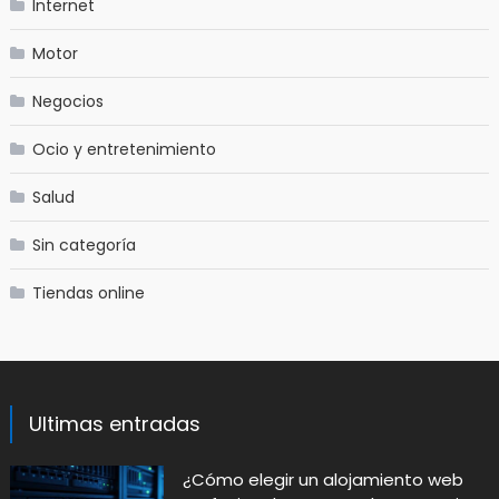
Internet
Motor
Negocios
Ocio y entretenimiento
Salud
Sin categoría
Tiendas online
Ultimas entradas
​¿Cómo elegir un alojamiento web